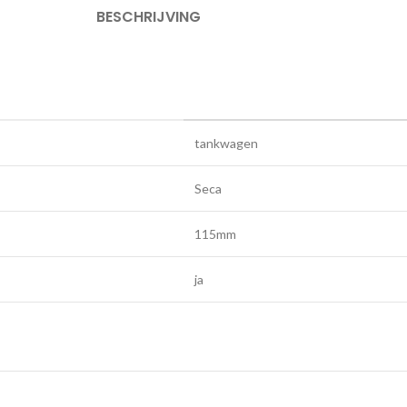
BESCHRIJVING
tankwagen
Seca
115mm
ja