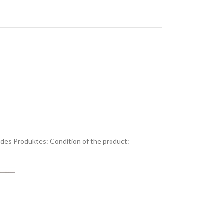
des Produktes:
Condition of the product: