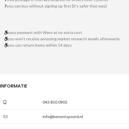
you can buy without signing up first [it's safer that way]
easy payment with Wero at no extra cost
you won't receive annoying market research emails afterwards
you can return items within 14 days
INFORMATIE
043 850 0905
info@benontspoord.nl