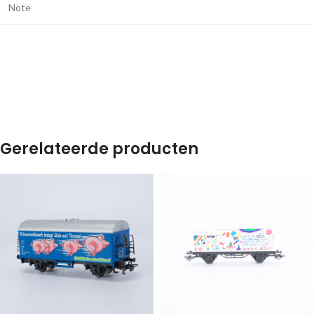
Note
Gerelateerde producten