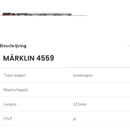
Beschrijving
MÄRKLIN 4559
Type wagon
koelwagon
Maatschappij
Lengte
115mm
OVP
ja