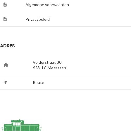
Algemene voorwaarden
Privacybeleid
ADRES
Volderstraat 30
6231LC Meerssen
Route