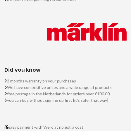
Did you know
3 months warranty on your purchases
We have competitive prices and a wide range of products
free postage in the Netherlands for orders over €100.00
you can buy without signing up first [it's safer that way]
easy payment with Wero at no extra cost