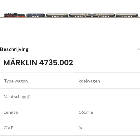
Beschrijving
MÄRKLIN 4735.002
Type wagon
koelwagen
Maatschappij
Lengte
160mm
OVP
ja