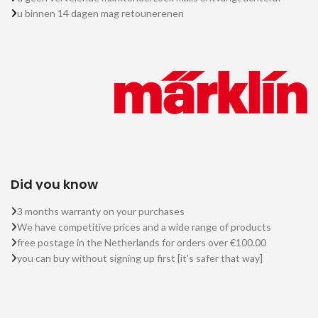
u binnen 14 dagen mag retounerenen
Did you know
3 months warranty on your purchases
We have competitive prices and a wide range of products
free postage in the Netherlands for orders over €100.00
you can buy without signing up first [it's safer that way]