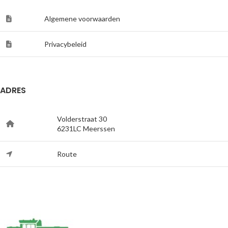
Algemene voorwaarden
Privacybeleid
ADRES
Volderstraat 30
6231LC Meerssen
Route