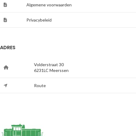
Algemene voorwaarden
Privacybeleid
ADRES
Volderstraat 30
6231LC Meerssen
Route