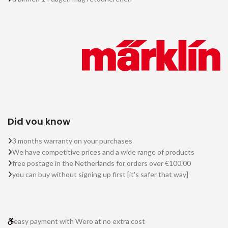
Did you know
3 months warranty on your purchases
We have competitive prices and a wide range of products
free postage in the Netherlands for orders over €100.00
you can buy without signing up first [it's safer that way]
easy payment with Wero at no extra cost