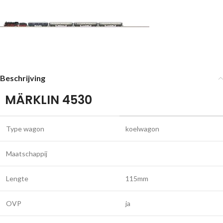
Beschrijving
MÄRKLIN 4530
Type wagon
koelwagon
Maatschappij
Lengte
115mm
OVP
ja