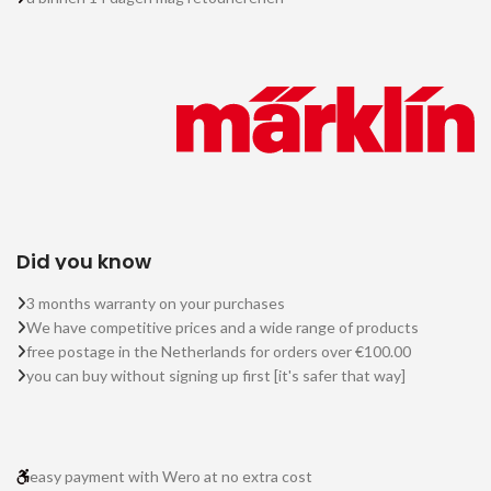
Did you know
3 months warranty on your purchases
We have competitive prices and a wide range of products
free postage in the Netherlands for orders over €100.00
you can buy without signing up first [it's safer that way]
easy payment with Wero at no extra cost