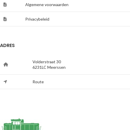
Algemene voorwaarden
Privacybeleid
ADRES
Volderstraat 30
6231LC Meerssen
Route