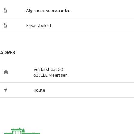
Algemene voorwaarden
Privacybeleid
ADRES
Volderstraat 30
6231LC Meerssen
Route