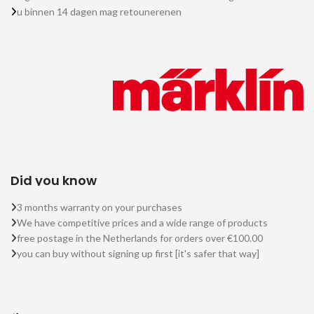
u binnen 14 dagen mag retounerenen
Did you know
3 months warranty on your purchases
We have competitive prices and a wide range of products
free postage in the Netherlands for orders over €100.00
you can buy without signing up first [it's safer that way]