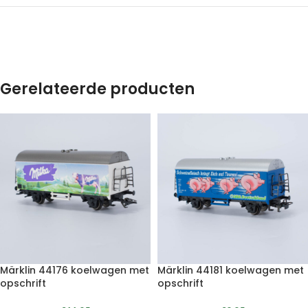
Gerelateerde producten
Märklin 44176 koelwagen met
Märklin 44181 koelwagen met
opschrift
opschrift