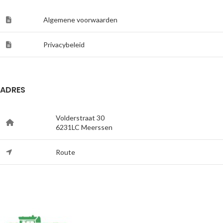
Algemene voorwaarden
Privacybeleid
ADRES
Volderstraat 30
6231LC Meerssen
Route