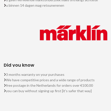
u binnen 14 dagen mag retounerenen
Did you know
3 months warranty on your purchases
We have competitive prices and a wide range of products
free postage in the Netherlands for orders over €100.00
you can buy without signing up first [it's safer that way]