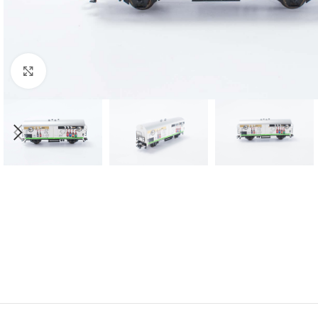
Click to enlarge