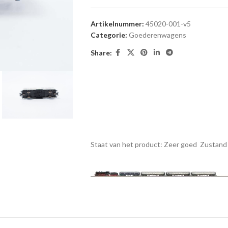
Artikelnummer:
45020-001-v5
Categorie:
Goederenwagens
Share:
Staat van het product: Zeer goed
Zustand 