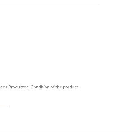
des Produktes:
Condition of the product: