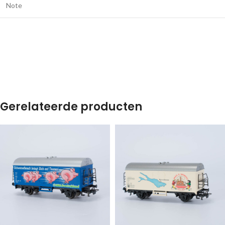
Note
Gerelateerde producten