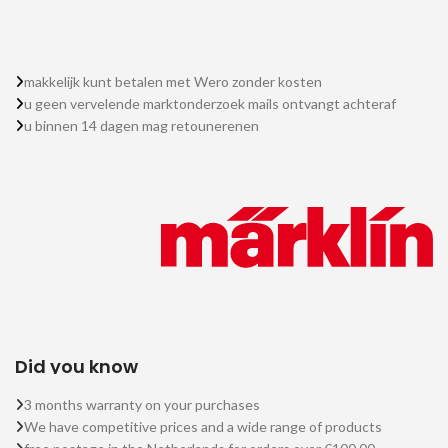
makkelijk kunt betalen met Wero zonder kosten
u geen vervelende marktonderzoek mails ontvangt achteraf
u binnen 14 dagen mag retounerenen
Did you know
3 months warranty on your purchases
We have competitive prices and a wide range of products