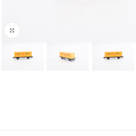
Click to enlarge