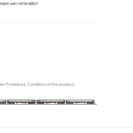
gen aan verlanglijst
es Produktes:
Condition of the product: