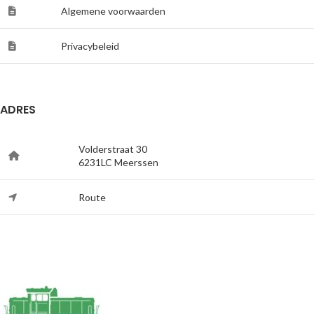
Algemene voorwaarden
Privacybeleid
ADRES
Volderstraat 30
6231LC Meerssen
Route