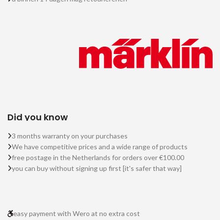
Did you know
3 months warranty on your purchases
We have competitive prices and a wide range of products
free postage in the Netherlands for orders over €100.00
you can buy without signing up first [it's safer that way]
easy payment with Wero at no extra cost