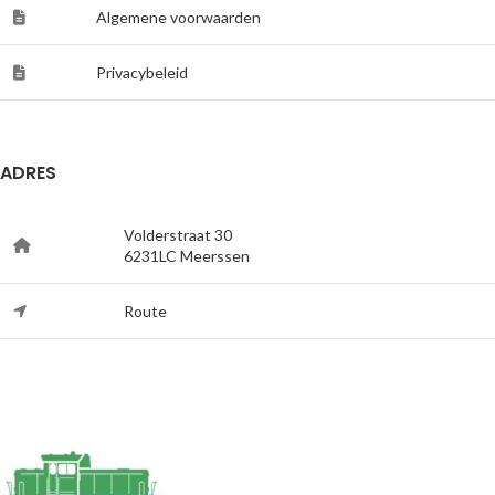
Algemene voorwaarden
Privacybeleid
ADRES
Volderstraat 30
6231LC Meerssen
Route