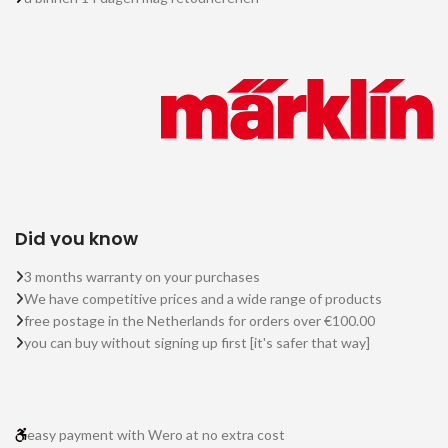
Did you know
3 months warranty on your purchases
We have competitive prices and a wide range of products
free postage in the Netherlands for orders over €100.00
you can buy without signing up first [it's safer that way]
easy payment with Wero at no extra cost