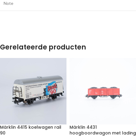
Note
Gerelateerde producten
Märklin 4415 koelwagen rail
Märklin 4431
90
hoogboordwagon met lading