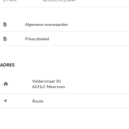
Algemene voorwaarden
Privacybeleid
ADRES
Volderstraat 30
6231LC Meerssen
Route