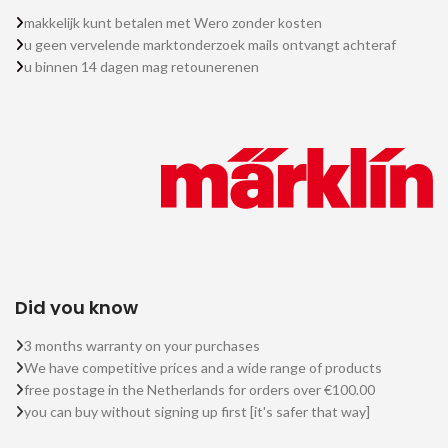
makkelijk kunt betalen met Wero zonder kosten
u geen vervelende marktonderzoek mails ontvangt achteraf
u binnen 14 dagen mag retounerenen
Did you know
3 months warranty on your purchases
We have competitive prices and a wide range of products
free postage in the Netherlands for orders over €100.00
you can buy without signing up first [it's safer that way]