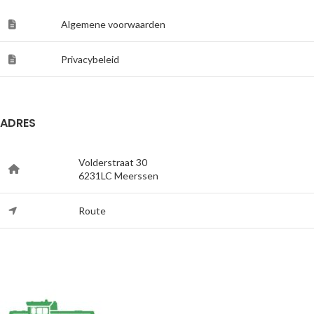
Algemene voorwaarden
Privacybeleid
ADRES
Volderstraat 30
6231LC Meerssen
Route