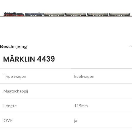
Beschrijving
MÄRKLIN 4439
Type wagon
koelwagen
Maatschappij
Lengte
115mm
OVP
ja