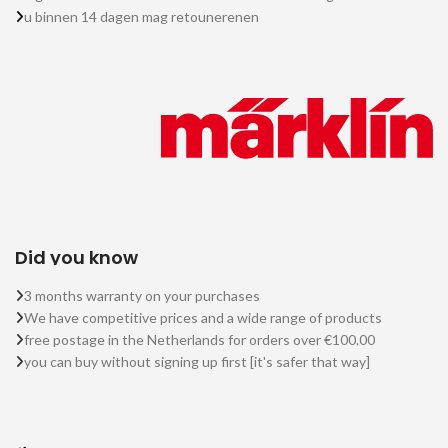
u binnen 14 dagen mag retounerenen
Did you know
3 months warranty on your purchases
We have competitive prices and a wide range of products
free postage in the Netherlands for orders over €100.00
you can buy without signing up first [it's safer that way]