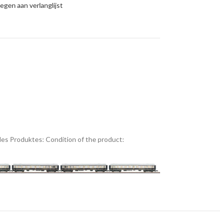
gen aan verlanglijst
es Produktes:
Condition of the product: