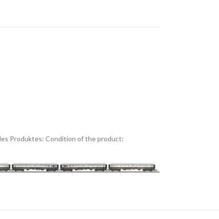
es Produktes:
Condition of the product: