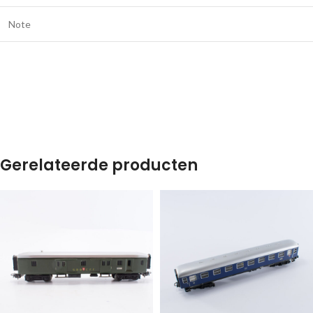
Note
Gerelateerde producten