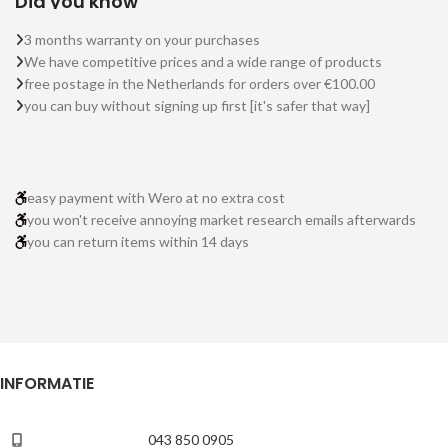
Did you know
3 months warranty on your purchases
We have competitive prices and a wide range of products
free postage in the Netherlands for orders over €100.00
you can buy without signing up first [it's safer that way]
easy payment with Wero at no extra cost
you won't receive annoying market research emails afterwards
you can return items within 14 days
INFORMATIE
043 850 0905