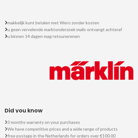
makkelijk kunt betalen met Wero zonder kosten
u geen vervelende marktonderzoek mails ontvangt achteraf
u binnen 14 dagen mag retounerenen
Did you know
3 months warranty on your purchases
We have competitive prices and a wide range of products
free postage in the Netherlands for orders over €100.00