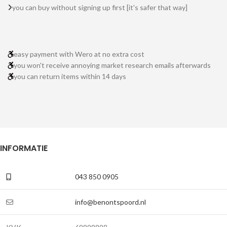
you can buy without signing up first [it's safer that way]
easy payment with Wero at no extra cost
you won't receive annoying market research emails afterwards
you can return items within 14 days
INFORMATIE
043 850 0905
info@benontspoord.nl