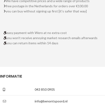
We have competitive prices and a wide range of products
free postage in the Netherlands for orders over €100.00
you can buy without signing up first [it's safer that way]
easy payment with Wero at no extra cost
you won't receive annoying market research emails afterwards
you can return items within 14 days
INFORMATIE
043 850 0905
info@benontspoord.nl