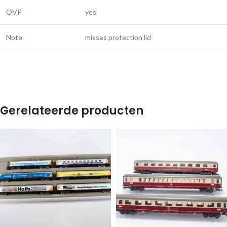
OVP
yes
Note
misses protection lid
Gerelateerde producten