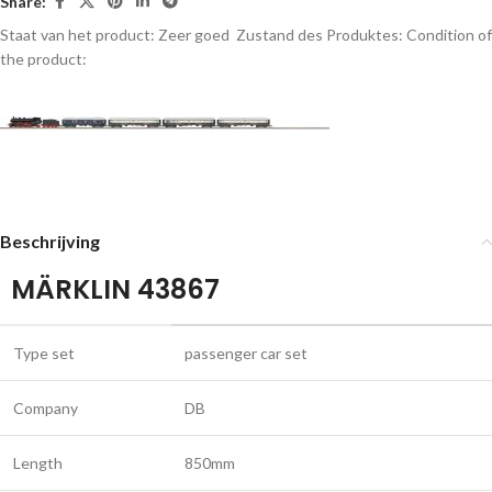
Share:
Staat van het product: Zeer goed
Zustand des Produktes:
Condition of
the product:
Beschrijving
MÄRKLIN 43867
Type set
passenger car set
Company
DB
Length
850mm