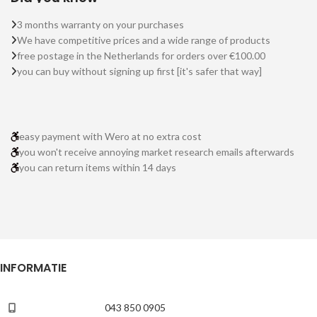
3 months warranty on your purchases
We have competitive prices and a wide range of products
free postage in the Netherlands for orders over €100.00
you can buy without signing up first [it's safer that way]
easy payment with Wero at no extra cost
you won't receive annoying market research emails afterwards
you can return items within 14 days
INFORMATIE
043 850 0905