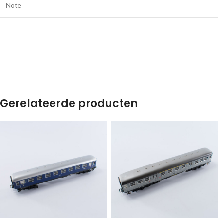
Note
Gerelateerde producten