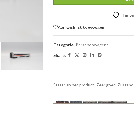
Toevoe
Aan wishlist toevoegen
Categorie:
Personenwagens
Share:
Staat van het product: Zeer goed
Zustand 