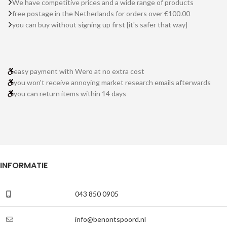
We have competitive prices and a wide range of products
free postage in the Netherlands for orders over €100.00
you can buy without signing up first [it's safer that way]
easy payment with Wero at no extra cost
you won't receive annoying market research emails afterwards
you can return items within 14 days
INFORMATIE
043 850 0905
info@benontspoord.nl