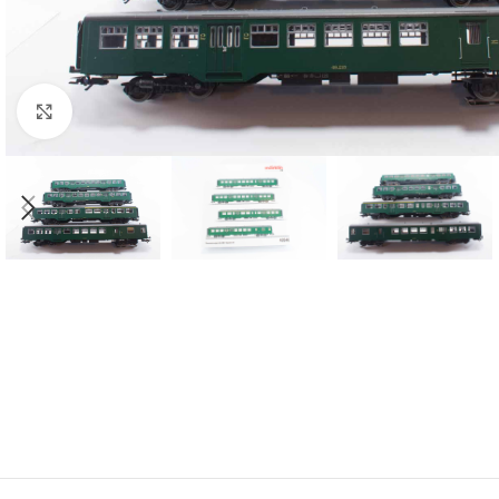
Click to enlarge