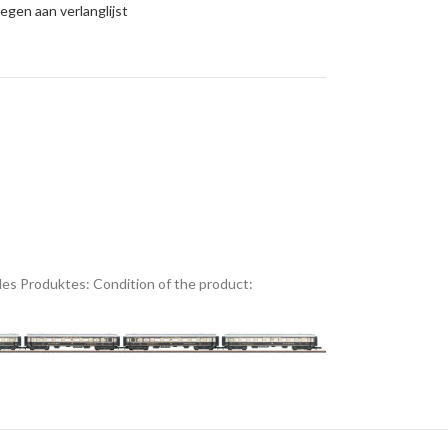
gen aan verlanglijst
es Produktes:
Condition of the product: