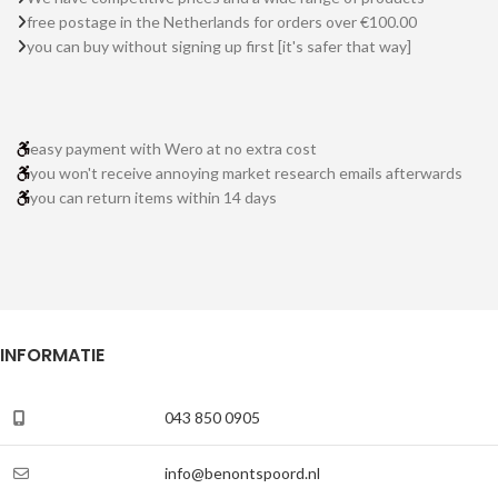
free postage in the Netherlands for orders over €100.00
you can buy without signing up first [it's safer that way]
easy payment with Wero at no extra cost
you won't receive annoying market research emails afterwards
you can return items within 14 days
INFORMATIE
043 850 0905
info@benontspoord.nl