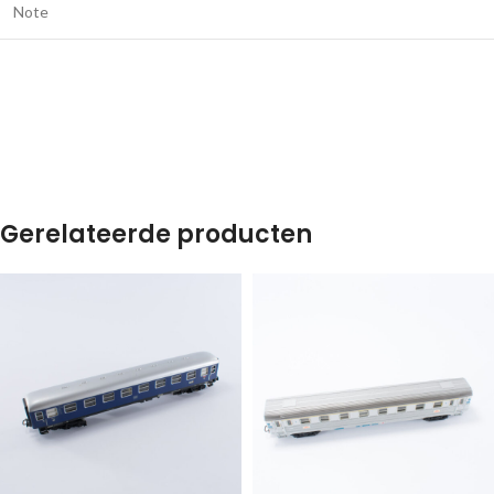
Note
Gerelateerde producten