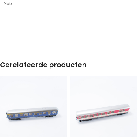
Note
Gerelateerde producten