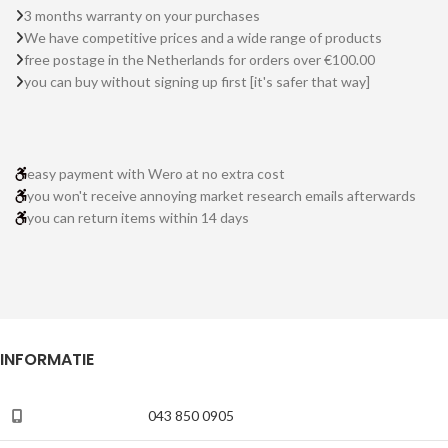
3 months warranty on your purchases
We have competitive prices and a wide range of products
free postage in the Netherlands for orders over €100.00
you can buy without signing up first [it's safer that way]
easy payment with Wero at no extra cost
you won't receive annoying market research emails afterwards
you can return items within 14 days
INFORMATIE
043 850 0905