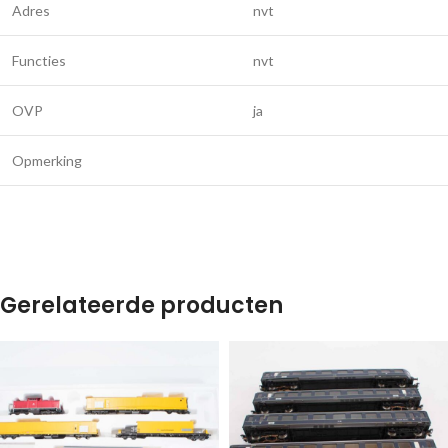
Adres
nvt
Functies
nvt
OVP
ja
Opmerking
Gerelateerde producten