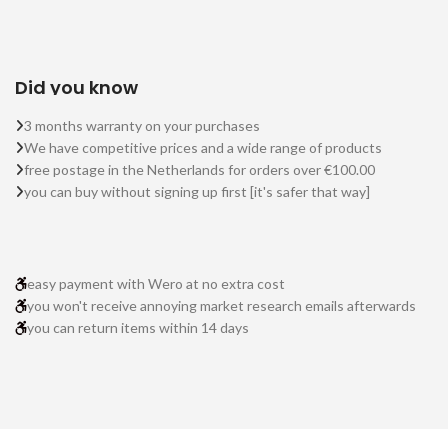
Did you know
3 months warranty on your purchases
We have competitive prices and a wide range of products
free postage in the Netherlands for orders over €100.00
you can buy without signing up first [it's safer that way]
easy payment with Wero at no extra cost
you won't receive annoying market research emails afterwards
you can return items within 14 days