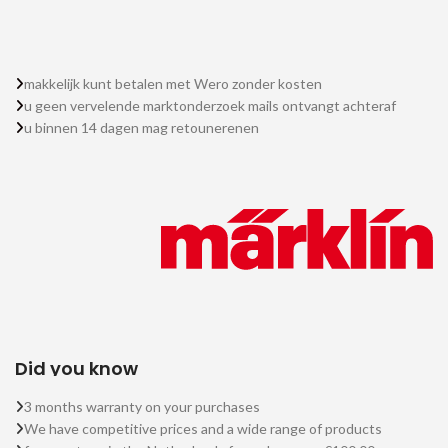
makkelijk kunt betalen met Wero zonder kosten
u geen vervelende marktonderzoek mails ontvangt achteraf
u binnen 14 dagen mag retounerenen
Did you know
3 months warranty on your purchases
We have competitive prices and a wide range of products