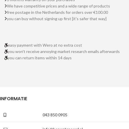
We have competitive prices and a wide range of products
free postage in the Netherlands for orders over €100.00
you can buy without signing up first [it's safer that way]
easy payment with Wero at no extra cost
you won't receive annoying market research emails afterwards
you can return items within 14 days
INFORMATIE
043 850 0905