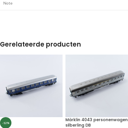
Note
Gerelateerde producten
Märklin 4043 personenwagen
-12%
silberling DB