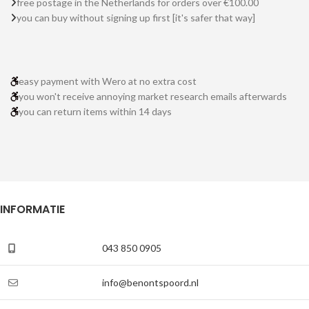
free postage in the Netherlands for orders over €100.00
you can buy without signing up first [it's safer that way]
easy payment with Wero at no extra cost
you won't receive annoying market research emails afterwards
you can return items within 14 days
INFORMATIE
043 850 0905
info@benontspoord.nl