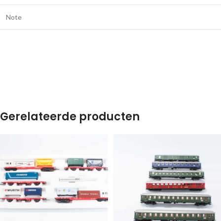
Note
Gerelateerde producten