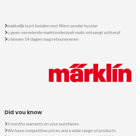
makkelijk kunt betalen met Wero zonder kosten
u geen vervelende marktonderzoek mails ontvangt achteraf
u binnen 14 dagen mag retounerenen
Did you know
3 months warranty on your purchases
We have competitive prices and a wide range of products