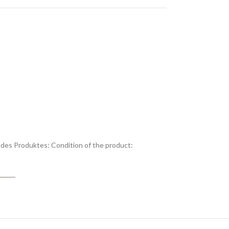
des Produktes:
Condition of the product: