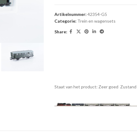
Artikelnummer:
42354-G5
Categorie:
Trein en wagensets
Share:
Staat van het product: Zeer goed
Zustand 