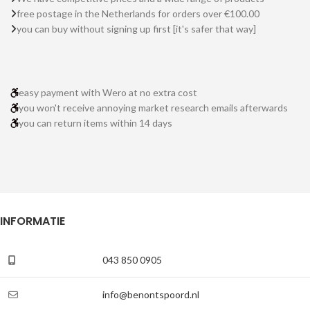
free postage in the Netherlands for orders over €100.00
you can buy without signing up first [it's safer that way]
easy payment with Wero at no extra cost
you won't receive annoying market research emails afterwards
you can return items within 14 days
INFORMATIE
043 850 0905
info@benontspoord.nl