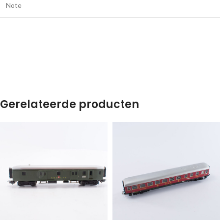
Note
Gerelateerde producten