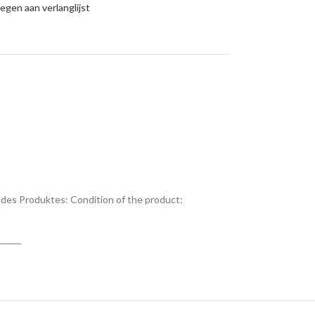
gen aan verlanglijst
des Produktes:
Condition of the product: