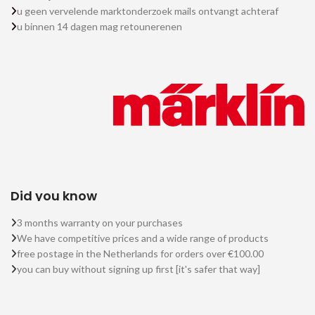
u geen vervelende marktonderzoek mails ontvangt achteraf
u binnen 14 dagen mag retounerenen
Did you know
3 months warranty on your purchases
We have competitive prices and a wide range of products
free postage in the Netherlands for orders over €100.00
you can buy without signing up first [it's safer that way]