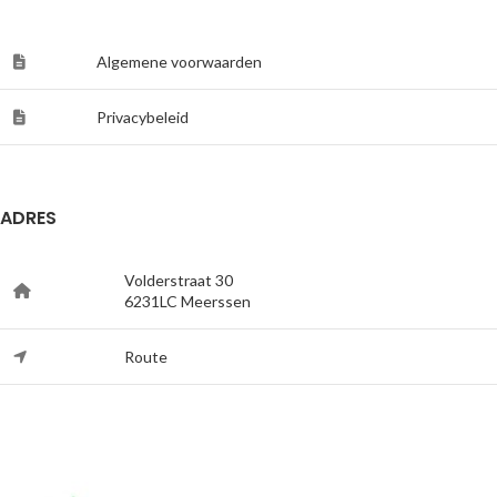
Algemene voorwaarden
Privacybeleid
ADRES
Volderstraat 30
6231LC Meerssen
Route