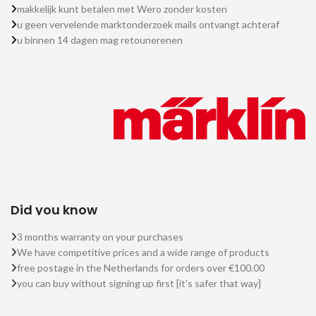
makkelijk kunt betalen met Wero zonder kosten
u geen vervelende marktonderzoek mails ontvangt achteraf
u binnen 14 dagen mag retounerenen
Did you know
3 months warranty on your purchases
We have competitive prices and a wide range of products
free postage in the Netherlands for orders over €100.00
you can buy without signing up first [it's safer that way]