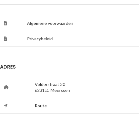
Algemene voorwaarden
Privacybeleid
ADRES
Volderstraat 30
6231LC Meerssen
Route