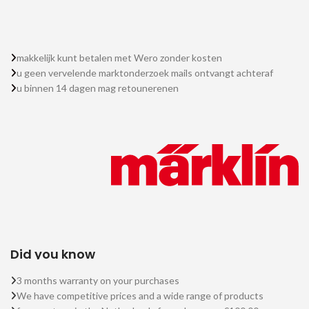
makkelijk kunt betalen met Wero zonder kosten
u geen vervelende marktonderzoek mails ontvangt achteraf
u binnen 14 dagen mag retounerenen
Did you know
3 months warranty on your purchases
We have competitive prices and a wide range of products