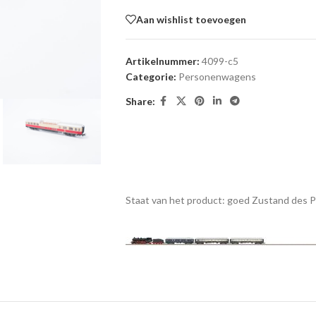
Aan wishlist toevoegen
Artikelnummer:
4099-c5
Categorie:
Personenwagens
Share:
Staat van het product: goed
Zustand des 