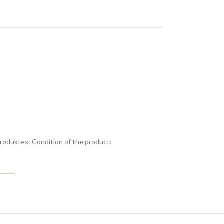
Produktes:
Condition of the product: