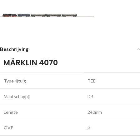
Beschrijving
MÄRKLIN 4070
Type rijtuig
TEE
Maatschappij
DB
Lengte
240mm
OVP
ja