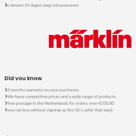
u binnen 14 dagen mag retounerenen
Did you know
3 months warranty on your purchases
We have competitive prices and a wide range of products
free postage in the Netherlands for orders over €100.00
you can buy without signing up first [it's safer that way]