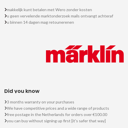
makkelijk kunt betalen met Wero zonder kosten
u geen vervelende marktonderzoek mails ontvangt achteraf
u binnen 14 dagen mag retounerenen
Did you know
3 months warranty on your purchases
We have competitive prices and a wide range of products
free postage in the Netherlands for orders over €100.00
you can buy without signing up first [it's safer that way]