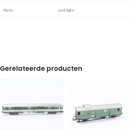
Note
end light
Gerelateerde producten