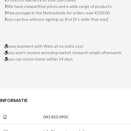
We have competitive prices and a wide range of products
free postage in the Netherlands for orders over €100.00
you can buy without signing up first [it's safer that way]
easy payment with Wero at no extra cost
you won't receive annoying market research emails afterwards
you can return items within 14 days
INFORMATIE
043 850 0905