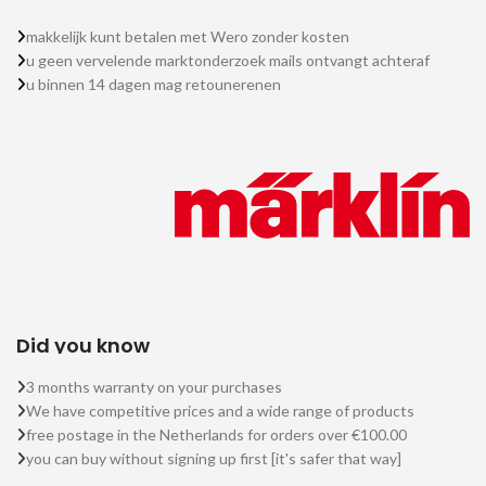
makkelijk kunt betalen met Wero zonder kosten
u geen vervelende marktonderzoek mails ontvangt achteraf
u binnen 14 dagen mag retounerenen
Did you know
3 months warranty on your purchases
We have competitive prices and a wide range of products
free postage in the Netherlands for orders over €100.00
you can buy without signing up first [it's safer that way]