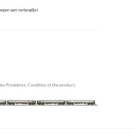
gen aan verlanglijst
es Produktes:
Condition of the product: