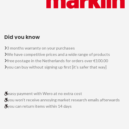
Did you know
3 months warranty on your purchases
We have competitive prices and a wide range of products
free postage in the Netherlands for orders over €100.00
you can buy without signing up first [it's safer that way]
easy payment with Wero at no extra cost
you won't receive annoying market research emails afterwards
you can return items within 14 days