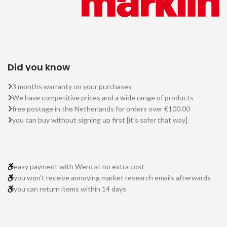
Did you know
3 months warranty on your purchases
We have competitive prices and a wide range of products
free postage in the Netherlands for orders over €100.00
you can buy without signing up first [it's safer that way]
easy payment with Wero at no extra cost
you won't receive annoying market research emails afterwards
you can return items within 14 days