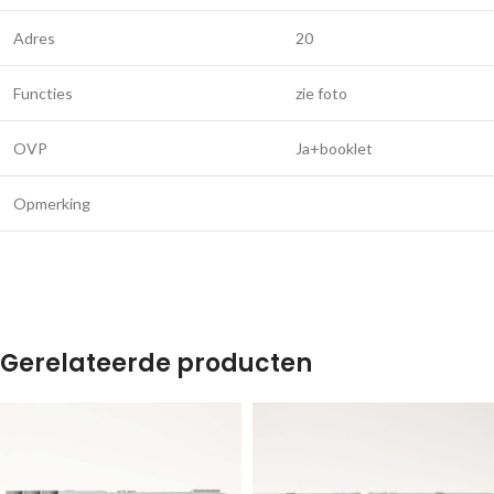
Adres
20
Functies
zie foto
OVP
Ja+booklet
Opmerking
Gerelateerde producten