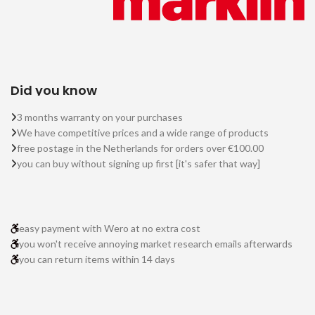
Did you know
3 months warranty on your purchases
We have competitive prices and a wide range of products
free postage in the Netherlands for orders over €100.00
you can buy without signing up first [it's safer that way]
easy payment with Wero at no extra cost
you won't receive annoying market research emails afterwards
you can return items within 14 days