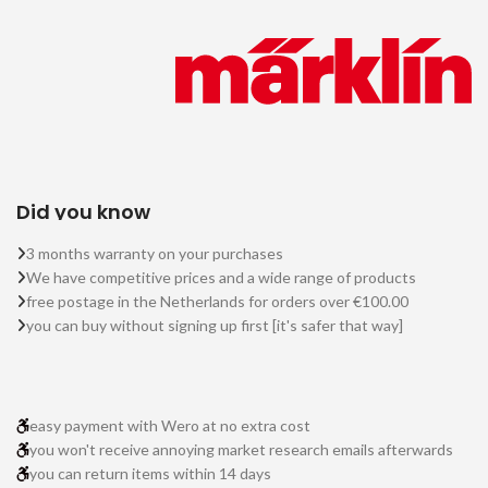
Did you know
3 months warranty on your purchases
We have competitive prices and a wide range of products
free postage in the Netherlands for orders over €100.00
you can buy without signing up first [it's safer that way]
easy payment with Wero at no extra cost
you won't receive annoying market research emails afterwards
you can return items within 14 days