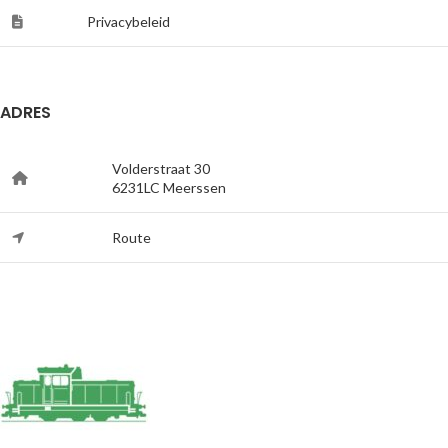
Privacybeleid
ADRES
Volderstraat 30
6231LC Meerssen
Route