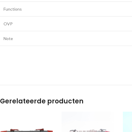
Functions
OVP
Note
Gerelateerde producten