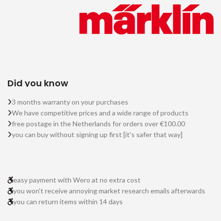
Did you know
3 months warranty on your purchases
We have competitive prices and a wide range of products
free postage in the Netherlands for orders over €100.00
you can buy without signing up first [it's safer that way]
easy payment with Wero at no extra cost
you won't receive annoying market research emails afterwards
you can return items within 14 days