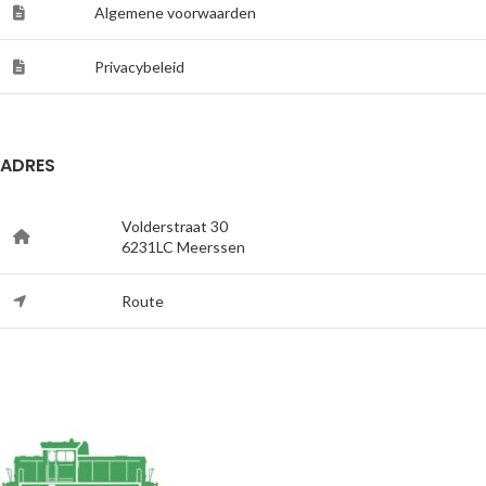
Algemene voorwaarden
Privacybeleid
ADRES
Volderstraat 30
6231LC Meerssen
Route