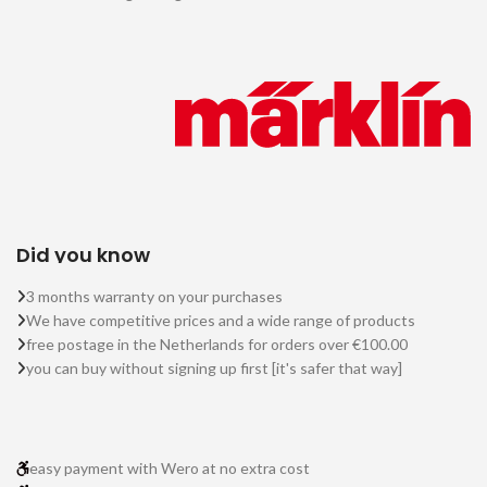
Did you know
3 months warranty on your purchases
We have competitive prices and a wide range of products
free postage in the Netherlands for orders over €100.00
you can buy without signing up first [it's safer that way]
easy payment with Wero at no extra cost