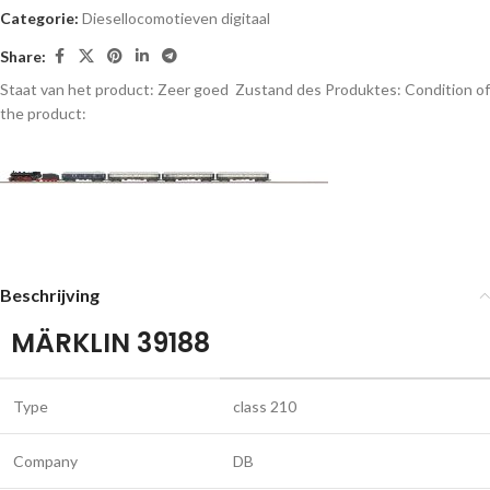
Categorie:
Diesellocomotieven digitaal
Share:
Staat van het product: Zeer goed
Zustand des Produktes:
Condition of
the product:
Beschrijving
MÄRKLIN 39188
Type
class 210
Company
DB