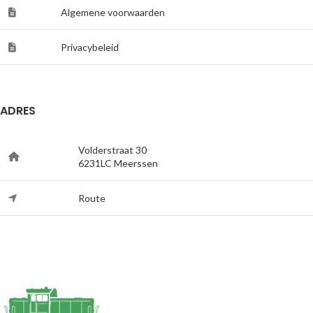
Algemene voorwaarden
Privacybeleid
ADRES
Volderstraat 30
6231LC Meerssen
Route