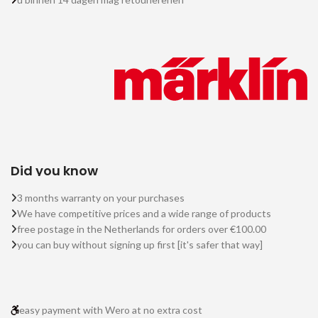
Did you know
3 months warranty on your purchases
We have competitive prices and a wide range of products
free postage in the Netherlands for orders over €100.00
you can buy without signing up first [it's safer that way]
easy payment with Wero at no extra cost